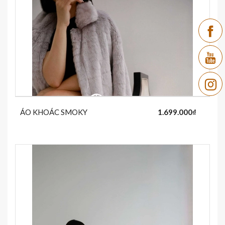
ÁO KHOÁC SMOKY
1.699.000₫