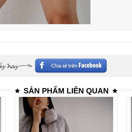
SẢN PHẨM LIÊN QUAN