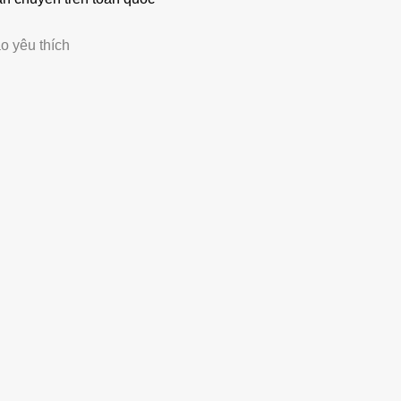
o yêu thích