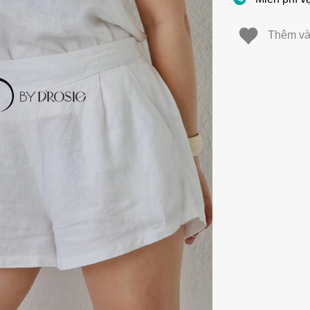
Thêm và