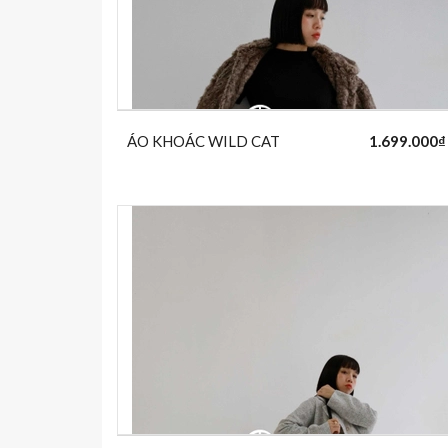
ÁO KHOÁC WILD CAT
1.699.000₫