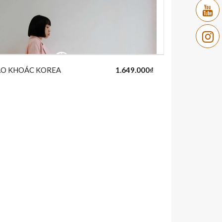
ÁO KHOÁC KOREA
1.649.000₫