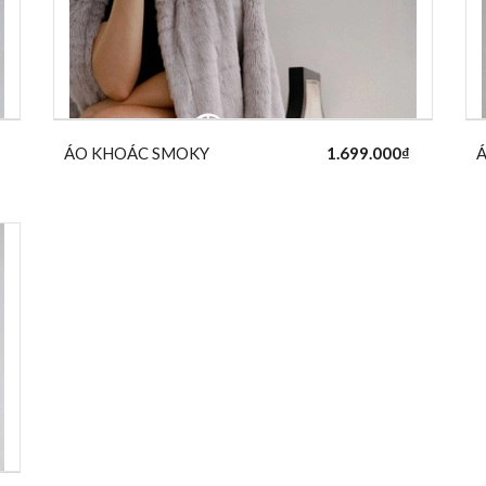
ÁO KHOÁC SMOKY
1.699.000₫