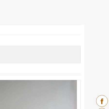
Facebook