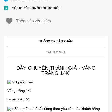
Miễn phí vận chuyển trên toàn quốc
Thêm vào yêu thích
THÔNG TIN SẢN PHẨM
TẠI SAO MUA
DÂY CHUYỀN THÁNH GIÁ - VÀNG
TRẮNG 14K
Nguyên liệu:
Vàng trắng 14k
Swarovski CZ
Sản phẩm chế tác riêng theo yêu cầu của khách hàng.