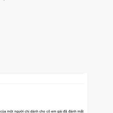
g của một người chị dành cho cô em gái đã đánh mất