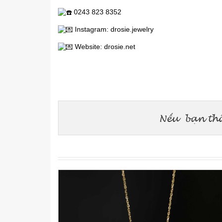
0243 823 8352
Instagram: drosie.jewelry
Website:
drosie.net