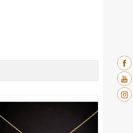
Facebook