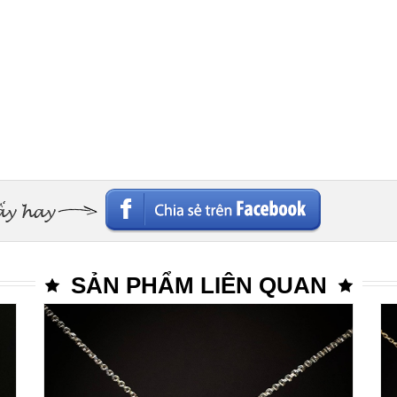
SẢN PHẨM LIÊN QUAN