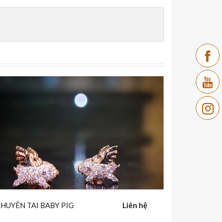
Facebook
HUYÊN TAI BABY PIG
Liên hệ