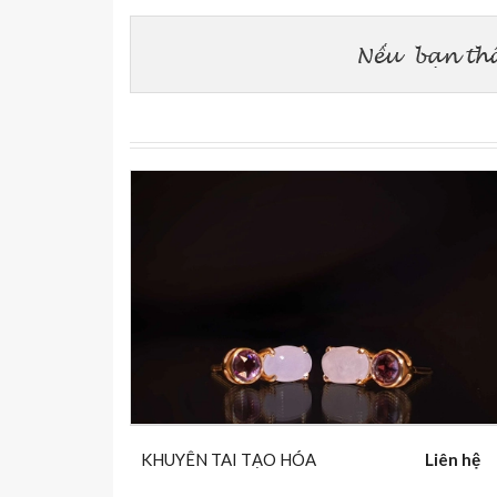
KHUYÊN TAI TẠO HÓA
Liên hệ