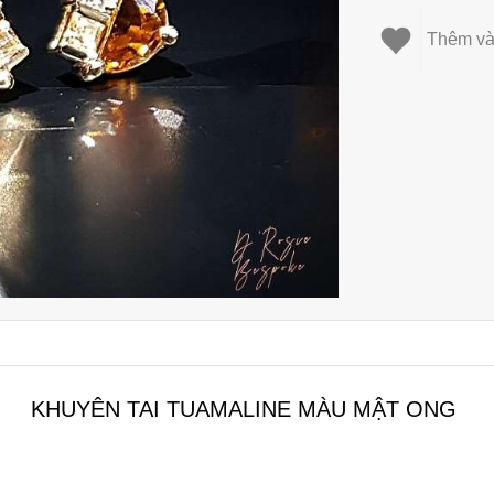
Thêm và
KHUYÊN TAI TUAMALINE MÀU MẬT ONG