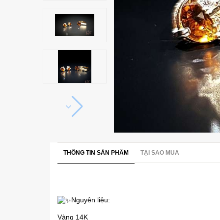
THÔNG TIN SẢN PHẨM
TẠI SAO MUA
Nguyên liệu:
Vàng 14K