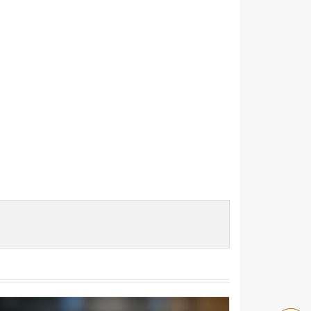
Facebook