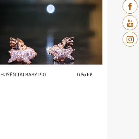
HUYÊN TAI BABY PIG
Liên hệ