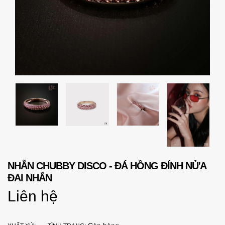
NHẪN CHUBBY DISCO - ĐÁ HỒNG ĐÍNH NỬA
ĐAI NHẪN
Liên hệ