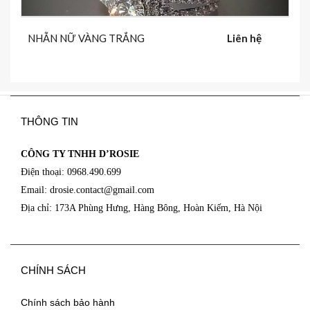
NHẪN NỮ VÀNG TRẮNG
Liên hệ
THÔNG TIN
CÔNG TY TNHH D’ROSIE
Điện thoại: 0968.490.699
Email: drosie.contact@
gmail.com
Địa chỉ: 173A Phùng Hưng, Hàng Bông, Hoàn Kiếm, Hà Nội
CHÍNH SÁCH
Chính sách bảo hành