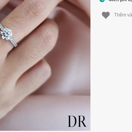
Thêm và