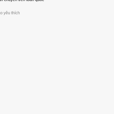
o yêu thích