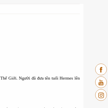
Thế Giới. Người đã đưa tên tuổi Hermes lên