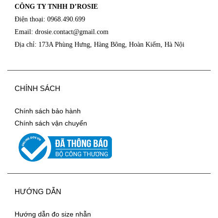
CÔNG TY TNHH D’ROSIE
Điện thoại: 0968.490.699
Email: drosie.contact@
gmail.com
Địa chỉ: 173A Phùng Hưng, Hàng Bông, Hoàn Kiếm, Hà Nội
CHÍNH SÁCH
Chính sách bảo hành
Chính sách vận chuyển
HƯỚNG DẪN
Hướng dẫn đo size nhẫn