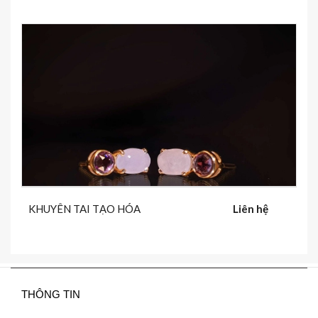
KHUYÊN TAI TẠO HÓA
Liên hệ
THÔNG TIN