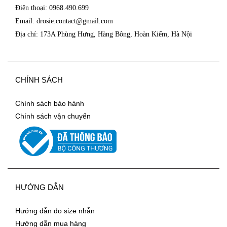
Điện thoại: 0968.490.699
Email: drosie.contact@
gmail.com
Địa chỉ: 173A Phùng Hưng, Hàng Bông, Hoàn Kiếm, Hà Nội
CHÍNH SÁCH
Chính sách bảo hành
Chính sách vận chuyển
HƯỚNG DẪN
Hướng dẫn đo size nhẫn
Hướng dẫn mua hàng