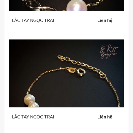
LẮC TAY NGỌC TRAI
Liên hệ
LẮC TAY NGỌC TRAI
Liên hệ