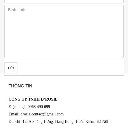
GỬI
THÔNG TIN
CÔNG TY TNHH D’ROSIE
Điện thoại: 0968.490.699
Email: drosie.contact@
gmail.com
Địa chỉ: 173A Phùng Hưng, Hàng Bông, Hoàn Kiếm, Hà Nội