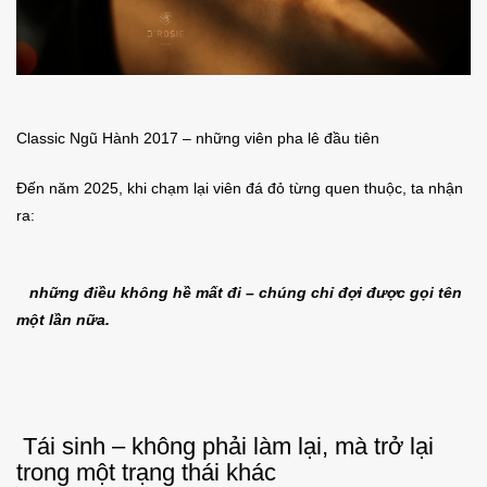
Classic Ngũ Hành 2017 – những viên pha lê đầu tiên
Đến năm 2025, khi chạm lại viên đá đỏ từng quen thuộc, ta nhận
ra:
những điều không hề mất đi – chúng chỉ đợi được gọi tên
một lần nữa.
Tái sinh – không phải làm lại, mà trở lại
trong một trạng thái khác