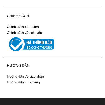
CHÍNH SÁCH
Chính sách bảo hành
Chính sách vận chuyển
HƯỚNG DẪN
Hướng dẫn đo size nhẫn
Hướng dẫn mua hàng