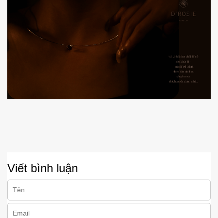
Viết bình luận