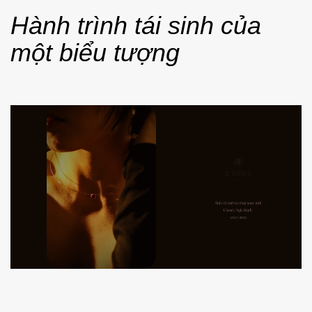
Hành trình tái sinh của
một biểu tượng