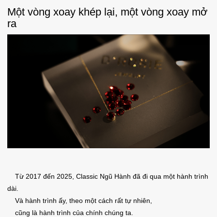
Một vòng xoay khép lại, một vòng xoay mở
ra
Từ 2017 đến 2025, Classic Ngũ Hành đã đi qua một hành trình
dài.
Và hành trình ấy, theo một cách rất tự nhiên,
cũng là hành trình của chính chúng ta.